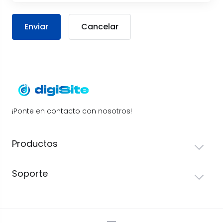
Cancelar
¡Ponte en contacto con nosotros!
Productos
Soporte