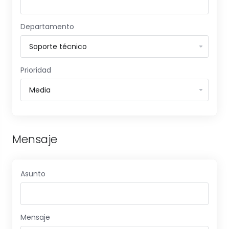
Departamento
Prioridad
Mensaje
Asunto
Mensaje