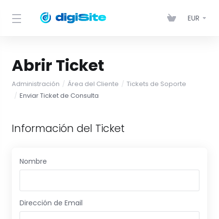
EUR
Abrir Ticket
Administración
Área del Cliente
Tickets de Soporte
Enviar Ticket de Consulta
Información del Ticket
Nombre
Dirección de Email