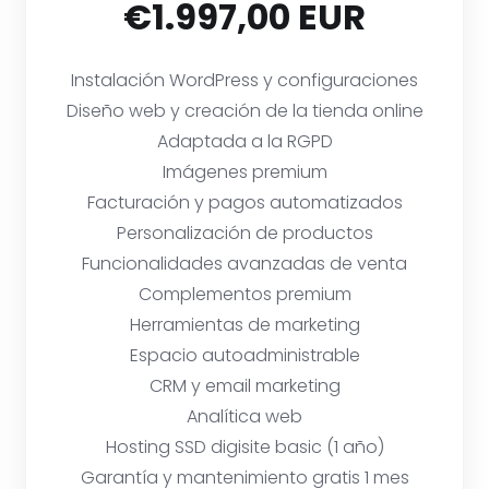
€1.997,00 EUR
Instalación WordPress y configuraciones
Diseño web y creación de la tienda online
Adaptada a la RGPD
Imágenes premium
Facturación y pagos automatizados
Personalización de productos
Funcionalidades avanzadas de venta
Complementos premium
Herramientas de marketing
Espacio autoadministrable
CRM y email marketing
Analítica web
Hosting SSD digisite basic (1 año)
Garantía y mantenimiento gratis 1 mes