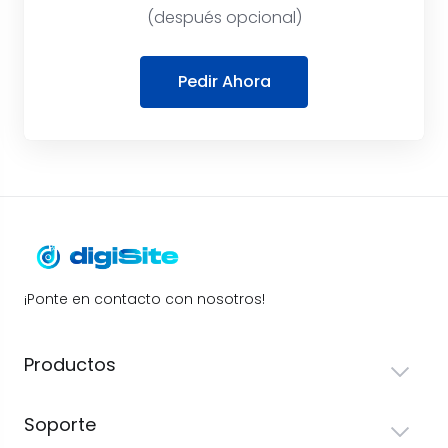
(después opcional)
Pedir Ahora
¡Ponte en contacto con nosotros!
Productos
Soporte