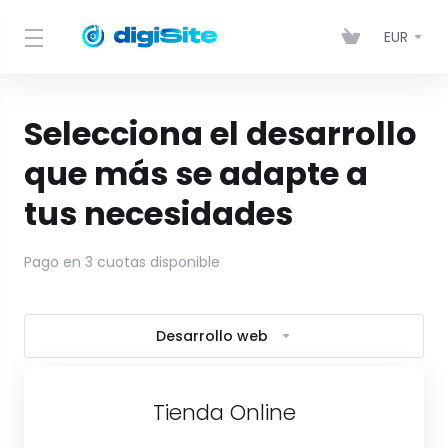
EUR
Selecciona el desarrollo
que más se adapte a
tus necesidades
Pago en 3 cuotas disponible
Desarrollo web
Tienda Online