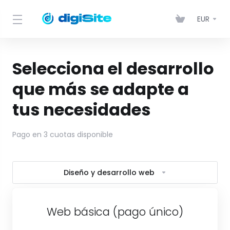
EUR
Selecciona el desarrollo
que más se adapte a
tus necesidades
Pago en 3 cuotas disponible
Diseño y desarrollo web
Web básica (pago único)