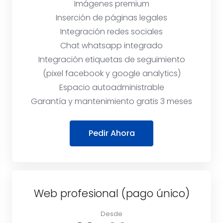
Imágenes premium
Inserción de páginas legales
Integración redes sociales
Chat whatsapp integrado
Integración etiquetas de seguimiento
(pixel facebook y google analytics)
Espacio autoadministrable
Garantía y mantenimiento gratis 3 meses
Pedir Ahora
Web profesional (pago único)
Desde