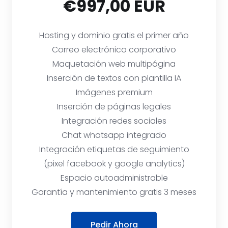
€997,00 EUR
Hosting y dominio gratis el primer año
Correo electrónico corporativo
Maquetación web multipágina
Inserción de textos con plantilla IA
Imágenes premium
Inserción de páginas legales
Integración redes sociales
Chat whatsapp integrado
Integración etiquetas de seguimiento
(pixel facebook y google analytics)
Espacio autoadministrable
Garantía y mantenimiento gratis 3 meses
Pedir Ahora