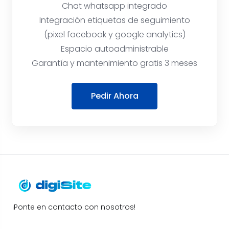
Chat whatsapp integrado
Integración etiquetas de seguimiento
(pixel facebook y google analytics)
Espacio autoadministrable
Garantía y mantenimiento gratis 3 meses
Pedir Ahora
¡Ponte en contacto con nosotros!