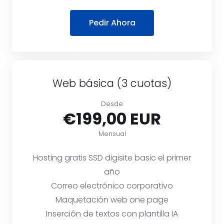
Pedir Ahora
Web básica (3 cuotas)
Desde
€199,00 EUR
Mensual
Hosting gratis SSD digisite basic el primer
año
Correo electrónico corporativo
Maquetación web one page
Inserción de textos con plantilla IA