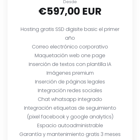
Desde
€597,00 EUR
Hosting gratis SSD digisite basic el primer
año
Correo electrónico corporativo
Maquetación web one page
Inserción de textos con plantilla IA
Imágenes premium
Inserción de páginas legales
Integración redes sociales
Chat whatsapp integrado
Integración etiquetas de seguimiento
(pixel facebook y google analytics)
Espacio autoadministrable
Garantía y mantenimiento gratis 3 meses