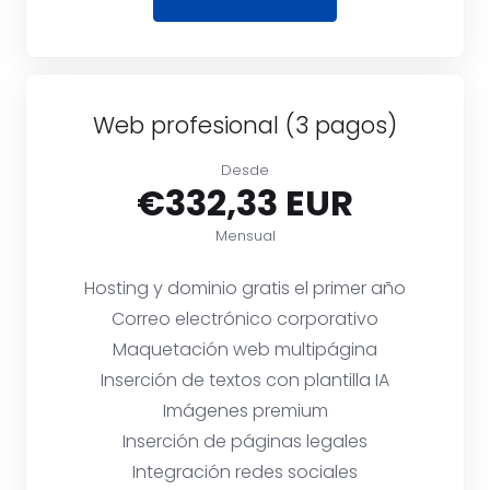
Web profesional (3 pagos)
Desde
€332,33 EUR
Mensual
Hosting y dominio gratis el primer año
Correo electrónico corporativo
Maquetación web multipágina
Inserción de textos con plantilla IA
Imágenes premium
Inserción de páginas legales
Integración redes sociales