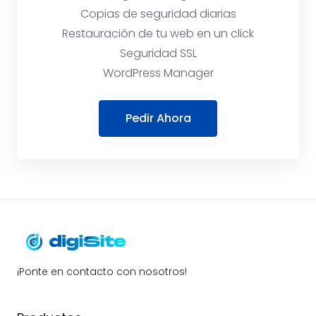
Copias de seguridad diarias
Restauración de tu web en un click
Seguridad SSL
WordPress Manager
Pedir Ahora
¡Ponte en contacto con nosotros!