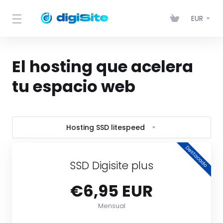
EUR
El hosting que acelera
tu espacio web
Hosting SSD litespeed
Destacado
SSD Digisite plus
€6,95 EUR
Mensual